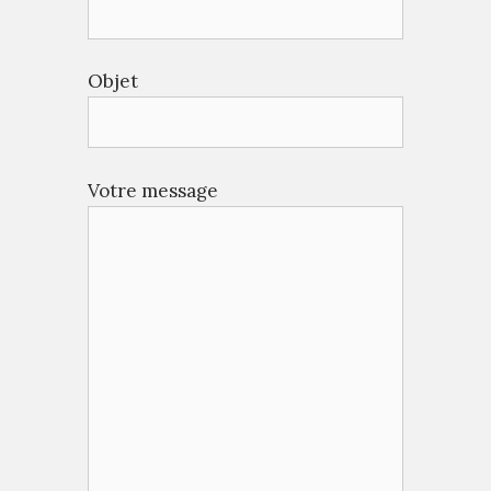
Objet
Votre message