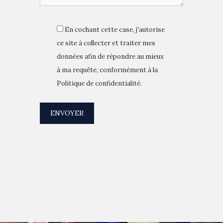
En cochant cette case, j'autorise
ce site à collecter et traiter mes
données afin de répondre au mieux
à ma requête, conformément à la
Politique de confidentialité.